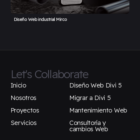
Diseño Web industrial Mirco
Let's Collaborate
Inicio
Diseño Web Divi 5
Nosotros
Migrar a Divi 5
Proyectos
Mantenimiento Web
Servicios
Consultoría y
cambios Web