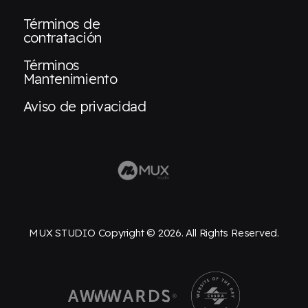
Términos de
contratación
Términos
Mantenimiento
Aviso de privacidad
MUX STUDIO Copyright © 2026. All Rights Reserved.