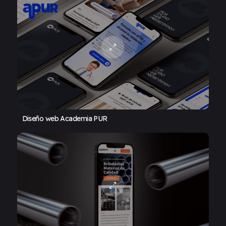
Diseño web Academia PUR